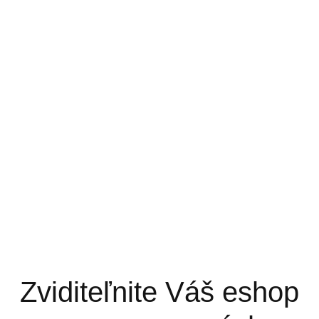
Zviditeľnite Váš eshop