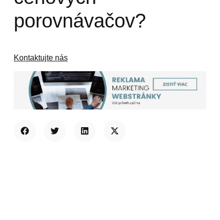
porovnávačov?
Kontaktujte nás