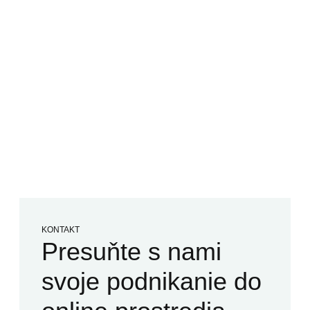
KONTAKT
Presuňte s nami
svoje podnikanie do