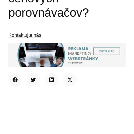
porovnávačov?
Kontaktujte nás