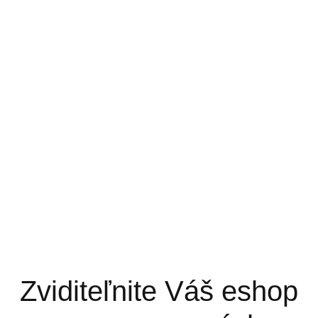
Zviditeľnite Váš eshop