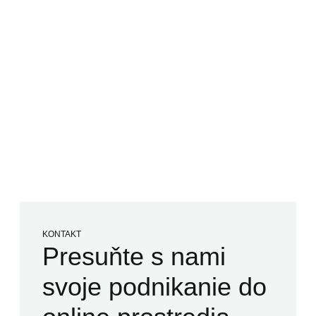
KONTAKT
Presuňte s nami
svoje podnikanie do