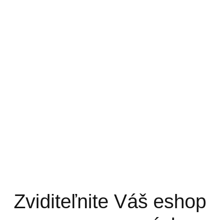
Zviditeľnite Váš eshop