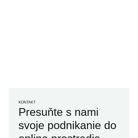
KONTAKT
Presuňte s nami
svoje podnikanie do