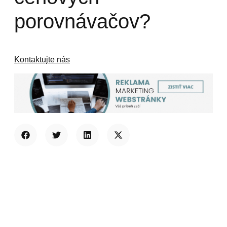
porovnávačov?
Kontaktujte nás