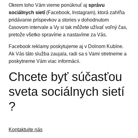
Okrem toho Vám vieme ponúknuť aj
správu
sociálnych sietí
(Facebook, Instagram), ktorá zahŕňa
pridávanie príspevkov a stories v dohodnutom
časovom intervale a Vy si tak môžete užívať voľný čas,
pretože všetko spravíme a nastavíme za Vás.
Facebook reklamy poskytujeme aj v Dolnom Kubíne.
Ak Vás táto služba zaujala, radi sa s Vami stretneme a
poskytneme Vám viac informácii.
Chcete byť súčasťou
sveta sociálnych sietí
?
Kontaktujte nás