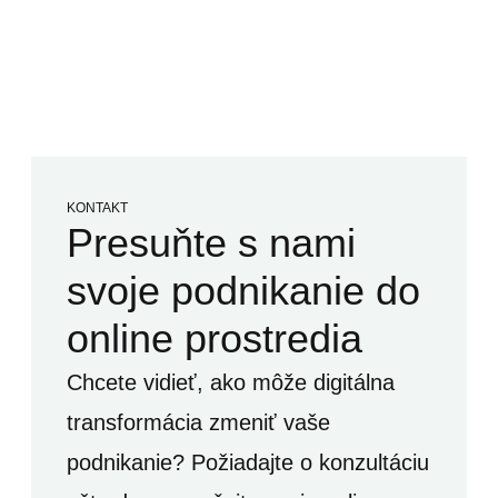
KONTAKT
Presuňte s nami
svoje podnikanie do
online prostredia
Chcete vidieť, ako môže digitálna
transformácia zmeniť vaše
podnikanie? Požiadajte o konzultáciu