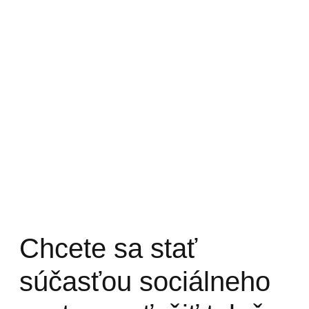
Chcete sa stať
súčasťou sociálneho