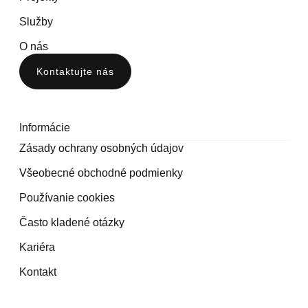
Služby
O nás
Kontaktujte nás
Informácie
Zásady ochrany osobných údajov
Všeobecné obchodné podmienky
Používanie cookies
Často kladené otázky
Kariéra
Kontakt