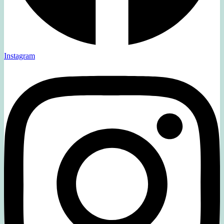
Instagram