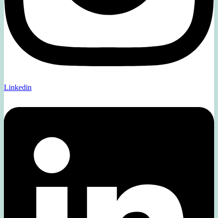
Linkedin