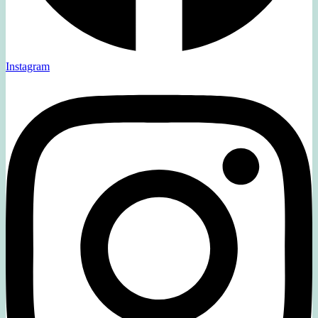
Instagram