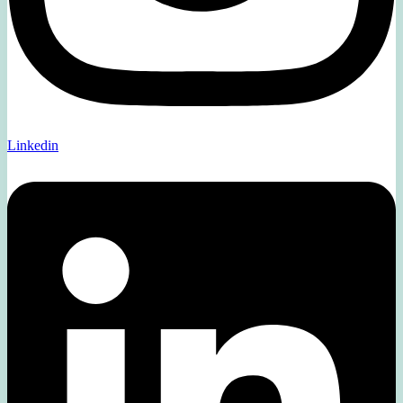
Linkedin