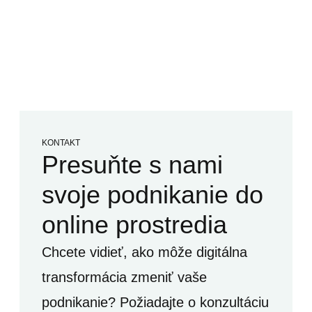
KONTAKT
Presuňte s nami
svoje podnikanie do
online prostredia
Chcete vidieť, ako môže digitálna
transformácia zmeniť vaše
podnikanie? Požiadajte o konzultáciu