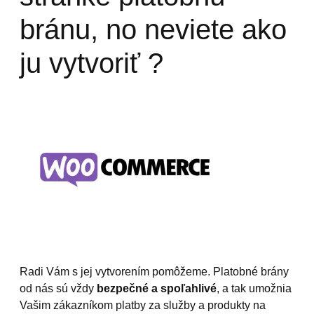
bránu, no neviete ako
ju vytvoriť ?
Radi Vám s jej vytvorením pomôžeme. Platobné brány
od nás sú vždy
bezpečné a spoľahlivé
, a tak umožnia
Vašim zákazníkom platby za služby a produkty na