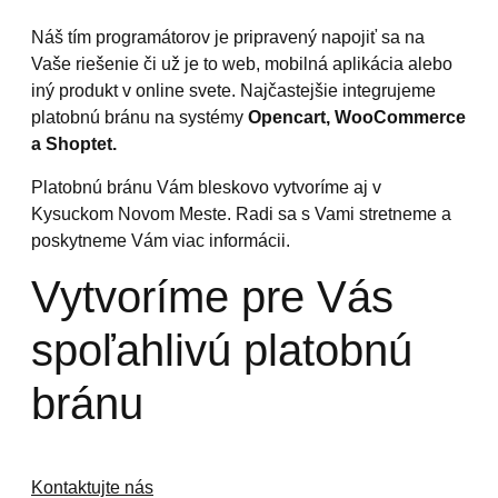
Náš tím programátorov je pripravený napojiť sa na
Vaše riešenie či už je to web, mobilná aplikácia alebo
iný produkt v online svete. Najčastejšie integrujeme
platobnú bránu na systémy
Opencart, WooCommerce
a Shoptet.
Platobnú bránu Vám bleskovo vytvoríme aj v
Kysuckom Novom Meste. Radi sa s Vami stretneme a
poskytneme Vám viac informácii.
Vytvoríme pre Vás
spoľahlivú platobnú
bránu
Kontaktujte nás