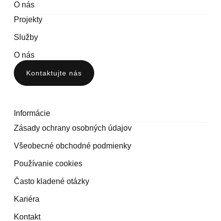
O nás
Projekty
Služby
O nás
Kontaktujte nás
Informácie
Zásady ochrany osobných údajov
Všeobecné obchodné podmienky
Používanie cookies
Často kladené otázky
Kariéra
Kontakt