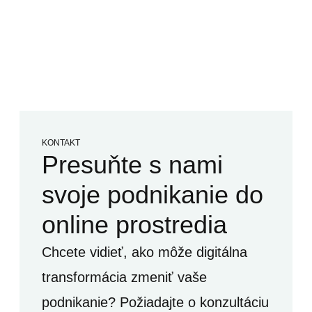
KONTAKT
Presuňte s nami
svoje podnikanie do
online prostredia
Chcete vidieť, ako môže digitálna
transformácia zmeniť vaše
podnikanie? Požiadajte o konzultáciu