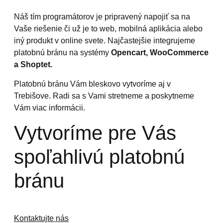
Náš tím programátorov je pripravený napojiť sa na
Vaše riešenie či už je to web, mobilná aplikácia alebo
iný produkt v online svete. Najčastejšie integrujeme
platobnú bránu na systémy
Opencart, WooCommerce
a Shoptet.
Platobnú bránu Vám bleskovo vytvoríme aj v
Trebišove. Radi sa s Vami stretneme a poskytneme
Vám viac informácii.
Vytvoríme pre Vás
spoľahlivú platobnú
bránu
Kontaktujte nás