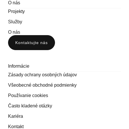
O nás
Projekty
Služby
O nás
Kontaktujte nás
Informácie
Zásady ochrany osobných údajov
Všeobecné obchodné podmienky
Používanie cookies
Často kladené otázky
Kariéra
Kontakt