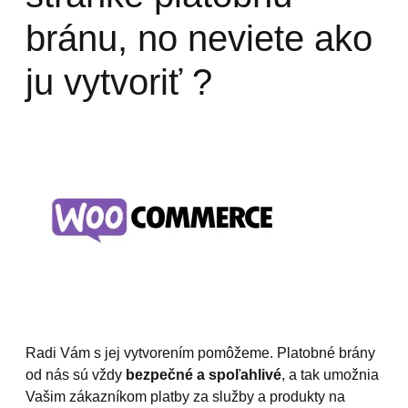
bránu, no neviete ako
ju vytvoriť ?
Radi Vám s jej vytvorením pomôžeme. Platobné brány
od nás sú vždy
bezpečné a spoľahlivé
, a tak umožnia
Vašim zákazníkom platby za služby a produkty na