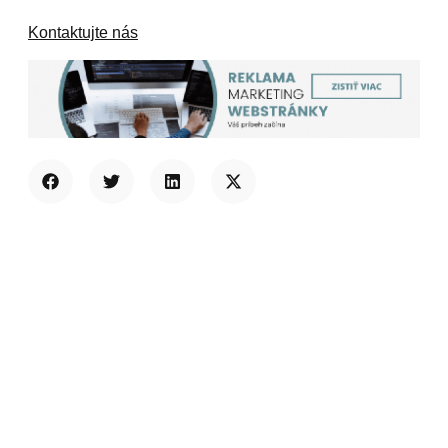
Kontaktujte nás