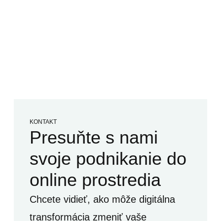
KONTAKT
Presuňte s nami
svoje podnikanie do
online prostredia
Chcete vidieť, ako môže digitálna
transformácia zmeniť vaše