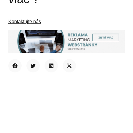
Kontaktujte nás