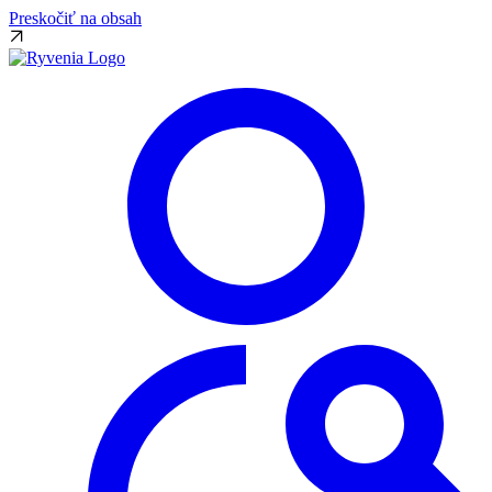
Preskočiť na obsah