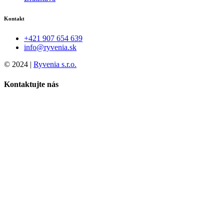
Kontakt
+421 907 654 639
info@ryvenia.sk
© 2024 |
Ryvenia s.r.o.
Kontaktujte nás