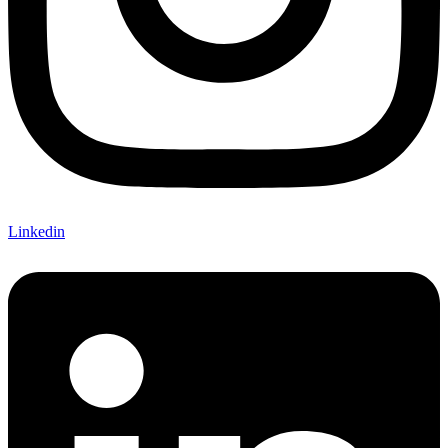
Linkedin