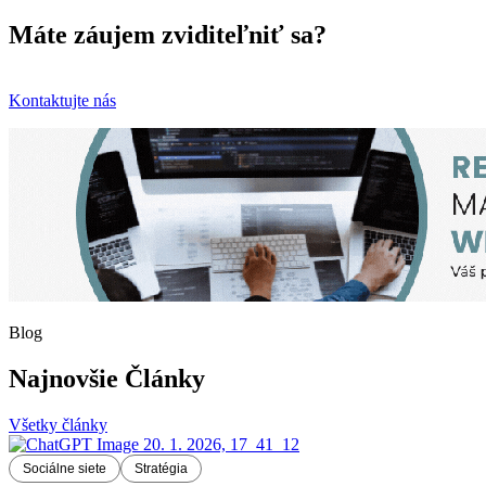
Máte záujem zviditeľniť sa?
Kontaktujte nás
Blog
Najnovšie Články
Všetky články
Sociálne siete
Stratégia