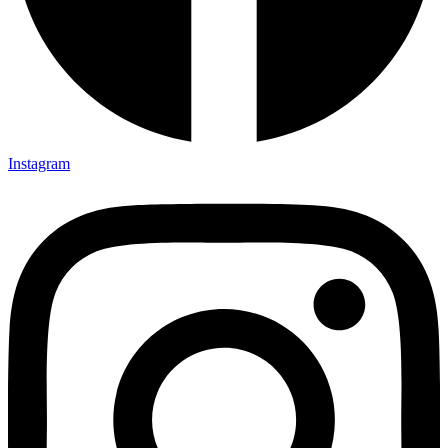
Instagram