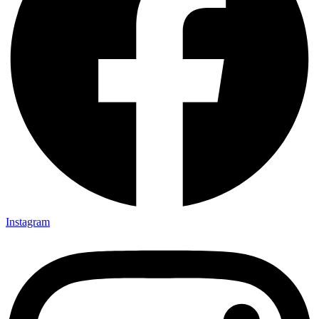
Instagram