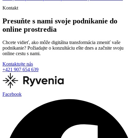
Kontakt
Presuňte s nami svoje podnikanie do
online prostredia
Chcete vidieť, ako môže digitálna transformácia zmeniť vaše
podnikanie? Požiadajte o konzultáciu ešte dnes a začnite svoju
online cestu s nami.
Kontaktujte nás
+421 907 654 639
Facebook