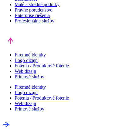
Malé a stredné podniky
Právne poradenstvo
Enterprise riešenia
Profesionálne služby
Firemné identity
Logo dizajn
Fotenia / Produktové fotenie
Web dizajn
Printové služby
Firemné identity
Logo dizajn
Fotenia / Produktové fotenie
Web dizajn
Printové služby