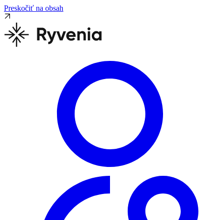
Preskočiť na obsah