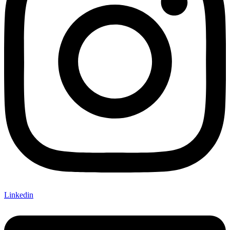
Linkedin