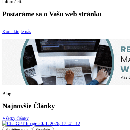
informácii.
Postaráme sa o Vašu web stránku
Kontaktujte nás
Blog
Najnovšie Články
Všetky články