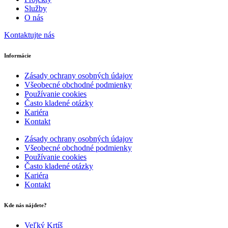
Služby
O nás
Kontaktujte nás
Informácie
Zásady ochrany osobných údajov
Všeobecné obchodné podmienky
Používanie cookies
Často kladené otázky
Kariéra
Kontakt
Zásady ochrany osobných údajov
Všeobecné obchodné podmienky
Používanie cookies
Často kladené otázky
Kariéra
Kontakt
Kde nás nájdete?
Veľký Krtíš