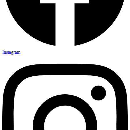
Instagram