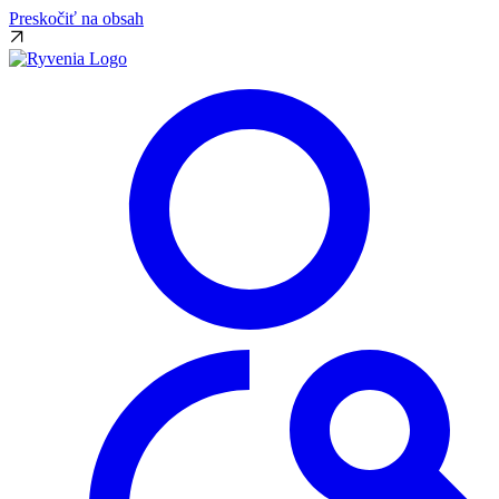
Preskočiť na obsah