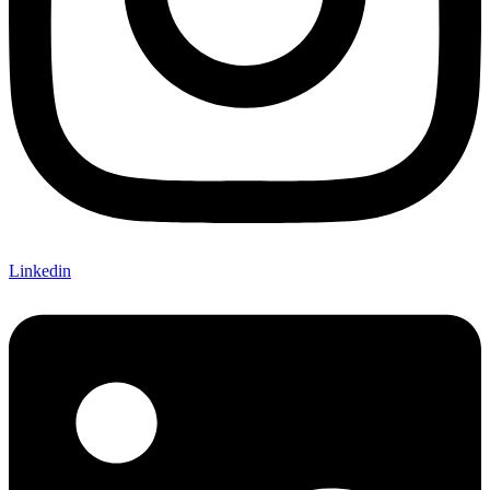
Linkedin