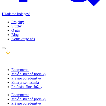
Hľadáme kolegov!
Projekty
Služby
O nás
Blog
Kontaktujte nás
Ecommerce
Malé a stredné podniky
Právne poradenstvo
Enterprise riešenia
Profesionálne služby
Ecommerce
Malé a stredné podniky
Právne poradenstvo