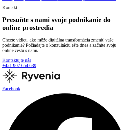
Kontakt
Presuňte s nami svoje podnikanie do
online prostredia
Chcete vidieť, ako môže digitálna transformácia zmeniť vaše
podnikanie? Požiadajte o konzultáciu ešte dnes a začnite svoju
online cestu s nami.
Kontaktujte nás
+421 907 654 639
Facebook