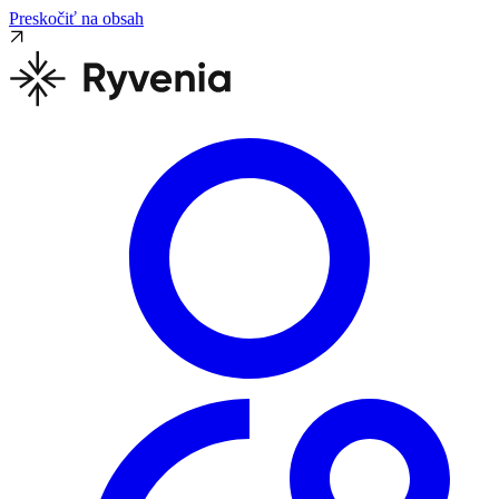
Preskočiť na obsah