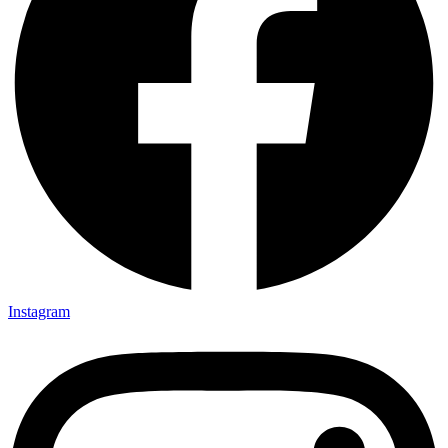
Instagram