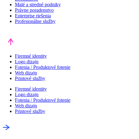
Malé a stredné podniky
Právne poradenstvo
Enterprise riešenia
Profesionálne služby
Firemné identity
Logo dizajn
Fotenia / Produktové fotenie
Web dizajn
Printové služby
Firemné identity
Logo dizajn
Fotenia / Produktové fotenie
Web dizajn
Printové služby