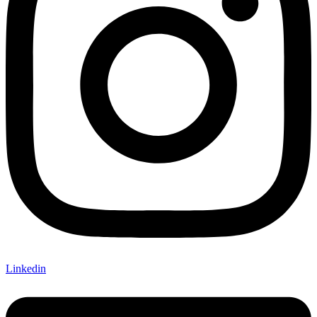
Linkedin