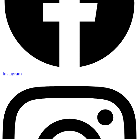
Instagram