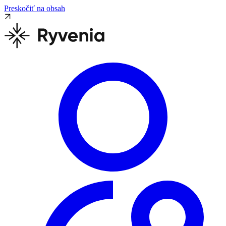
Preskočiť na obsah