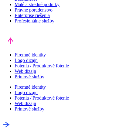
Malé a stredné podniky
Právne poradenstvo
Enterprise riešenia
Profesionálne služby
Firemné identity
Logo dizajn
Fotenia / Produktové fotenie
Web dizajn
Printové služby
Firemné identity
Logo dizajn
Fotenia / Produktové fotenie
Web dizajn
Printové služby