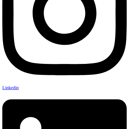
Linkedin