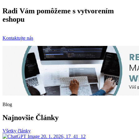
Radi Vám pomôžeme s vytvorením
eshopu
Kontaktujte nás
Blog
Najnovšie Články
Všetky články