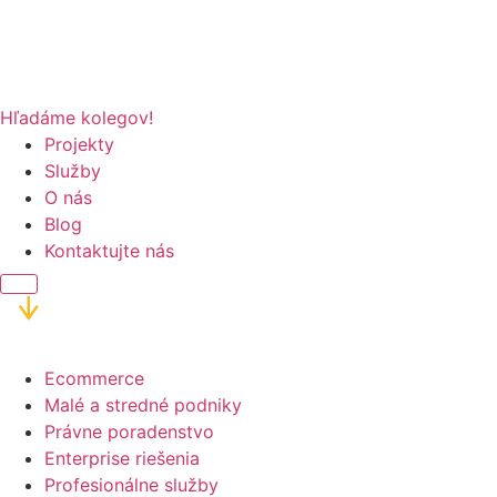
Hľadáme kolegov!
Projekty
Služby
O nás
Blog
Kontaktujte nás
Ecommerce
Malé a stredné podniky
Právne poradenstvo
Enterprise riešenia
Profesionálne služby