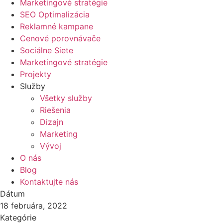
Marketingové stratégie
SEO Optimalizácia
Reklamné kampane
Cenové porovnávače
Sociálne Siete
Marketingové stratégie
Projekty
Služby
Všetky služby
Riešenia
Dizajn
Marketing
Vývoj
O nás
Blog
Kontaktujte nás
Dátum
18 februára, 2022
Kategórie