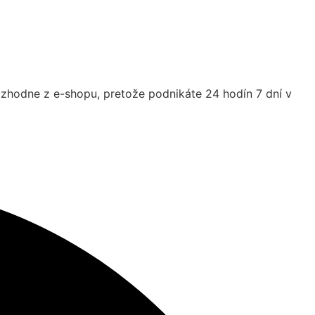
ozhodne z e-shopu, pretože podnikáte 24 hodín 7 dní v