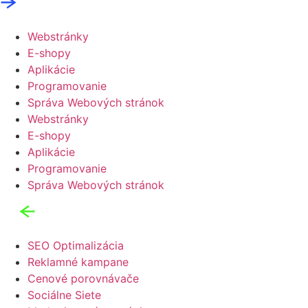
Webstránky
E-shopy
Aplikácie
Programovanie
Správa Webových stránok
Webstránky
E-shopy
Aplikácie
Programovanie
Správa Webových stránok
SEO Optimalizácia
Reklamné kampane
Cenové porovnávače
Sociálne Siete