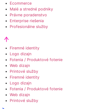
Ecommerce
Malé a stredné podniky
Právne poradenstvo
Enterprise riešenia
Profesionálne služby
Firemné identity
Logo dizajn
Fotenia / Produktové fotenie
Web dizajn
Printové služby
Firemné identity
Logo dizajn
Fotenia / Produktové fotenie
Web dizajn
Printové služby