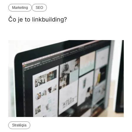
Marketing
SEO
Čo je to linkbuilding?
Stratégia