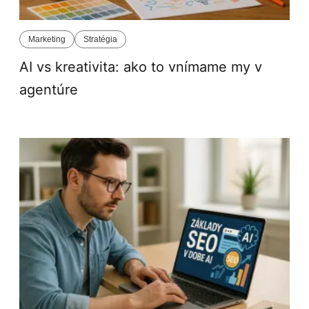
Marketing
Stratégia
AI vs kreativita: ako to vnímame my v
agentúre