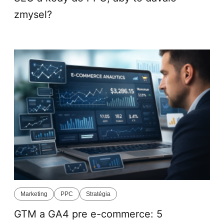
zmysel?
Marketing
PPC
Stratégia
GTM a GA4 pre e-commerce: 5