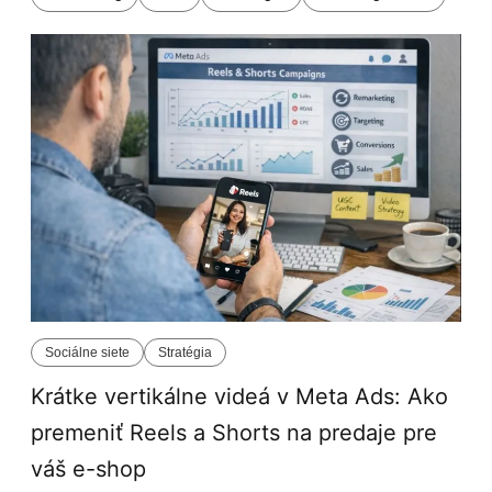
Sociálne siete
Stratégia
Krátke vertikálne videá v Meta Ads: Ako
premeniť Reels a Shorts na predaje pre
váš e-shop