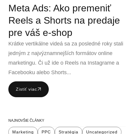
Meta Ads: Ako premeniť
Reels a Shorts na predaje
pre váš e-shop
Krátke vertikálne videá sa za posledné roky stali
jedným z najvýznamnejších formátov online
marketingu. Či už ide o Reels na Instagrame a
Facebooku alebo Shorts...
Zistiť viac
NAJNOVŠIE ČLÁNKY
Marketing
PPC
Stratégia
Uncategorized