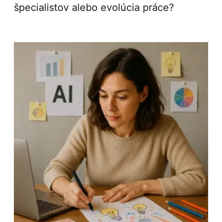
špecialistov alebo evolúcia práce?