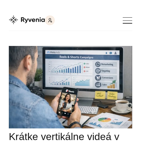
Krátke vertikálne videá v